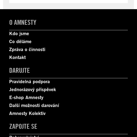
O AMNESTY
Kdo jsme
Co děláme
Zpráva o činnosti
Kontakt
DARUJTE
Pravidelná podpora
Jednorázový příspěvek
E-shop Amnesty
Další možnosti darování
Amnesty Kolektiv
ZAPOJTE SE