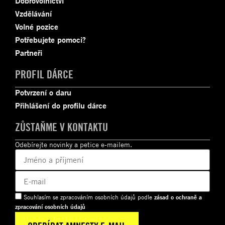
Dobrovolnictví
Vzdělávání
Volné pozice
Potřebujete pomoci?
Partneři
PROFIL DÁRCE
Potvrzení o daru
Přihlášení do profilu dárce
ZŮSTAŇME V KONTAKTU
Odebírejte novinky a petice e-mailem.
Souhlasím se zpracováním osobních údajů podle
zásad o ochraně a
zpracování osobních údajů