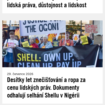
lidská práva, důstojnost a lidskost
29. července 2026
Desítky let znečišťování a ropa za
cenu lidských práv. Dokumenty
odhalují selhání Shellu v Nigérii