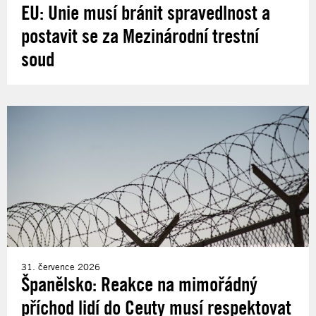
EU: Unie musí bránit spravedlnost a
postavit se za Mezinárodní trestní
soud
31. července 2026
Španělsko: Reakce na mimořádný
příchod lidí do Ceuty musí respektovat