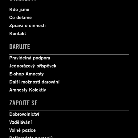
Kdo jsme
Co děláme
Zpráva o činnosti
Kontakt
DARUJTE
Pravidelná podpora
Jednorázový příspěvek
E-shop Amnesty
Další možnosti darování
Amnesty Kolektiv
ZAPOJTE SE
Dobrovolnictví
Vzdělávání
Volné pozice
Potřebujete pomoci?