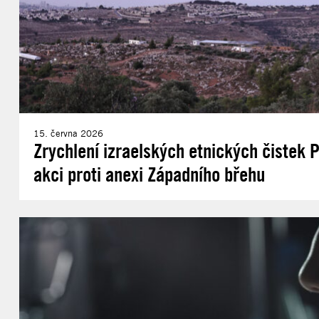
15. června 2026
Zrychlení izraelských etnických čistek 
akci proti anexi Západního břehu