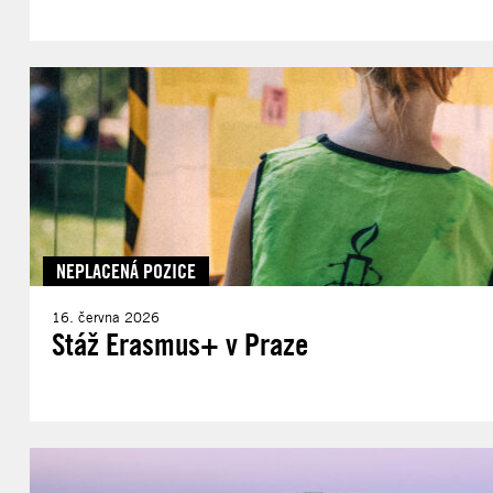
NEPLACENÁ POZICE
16. června 2026
Stáž Erasmus+ v Praze