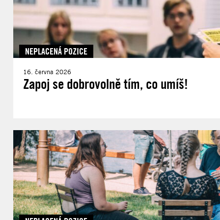
NEPLACENÁ POZICE
16. června 2026
Zapoj se dobrovolně tím, co umíš!