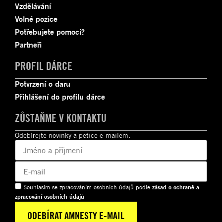
Vzdělávání
Volné pozice
Potřebujete pomoci?
Partneři
PROFIL DÁRCE
Potvrzení o daru
Přihlášení do profilu dárce
ZŮSTAŇME V KONTAKTU
Odebírejte novinky a petice e-mailem.
Souhlasím se zpracováním osobních údajů podle
zásad o ochraně a
zpracování osobních údajů