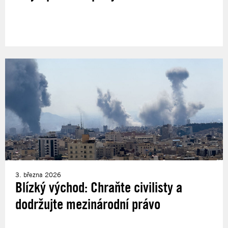
3. března 2026
Blízký východ: Chraňte civilisty a
dodržujte mezinárodní právo