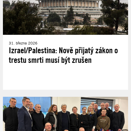
31. března 2026
Izrael/Palestina: Nově přijatý zákon o
trestu smrti musí být zrušen