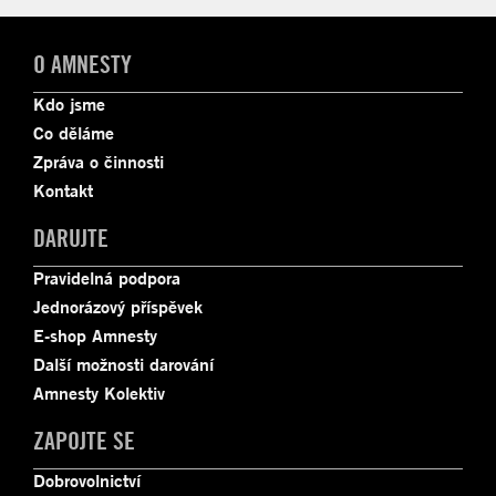
O AMNESTY
Kdo jsme
Co děláme
Zpráva o činnosti
Kontakt
DARUJTE
Pravidelná podpora
Jednorázový příspěvek
E-shop Amnesty
Další možnosti darování
Amnesty Kolektiv
ZAPOJTE SE
Dobrovolnictví