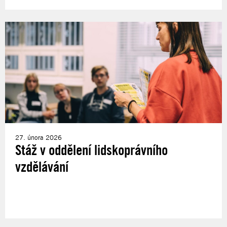
27. února 2026
Stáž v oddělení lidskoprávního
vzdělávání