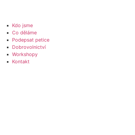
Kdo jsme
Co děláme
Podepsat petice
Dobrovolnictví
Workshopy
Kontakt