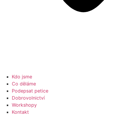
Kdo jsme
Co děláme
Podepsat petice
Dobrovolnictví
Workshopy
Kontakt