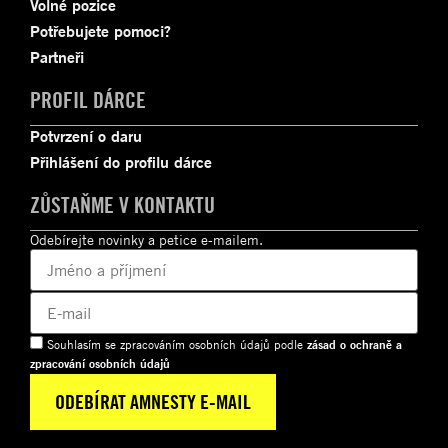
Volné pozice
Potřebujete pomoci?
Partneři
PROFIL DÁRCE
Potvrzení o daru
Přihlášení do profilu dárce
ZŮSTAŇME V KONTAKTU
Odebírejte novinky a petice e-mailem.
Souhlasím se zpracováním osobních údajů podle
zásad o ochraně a
zpracování osobních údajů