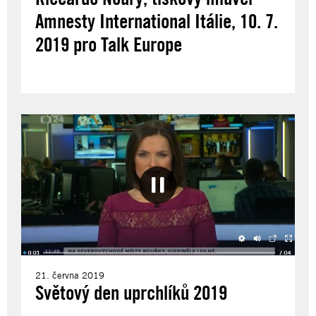
Amnesty International Itálie, 10. 7.
2019 pro Talk Europe
21. června 2019
Světový den uprchlíků 2019