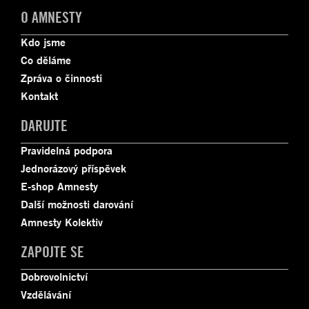
O AMNESTY
Kdo jsme
Co děláme
Zpráva o činnosti
Kontakt
DARUJTE
Pravidelná podpora
Jednorázový příspěvek
E-shop Amnesty
Další možnosti darování
Amnesty Kolektiv
ZAPOJTE SE
Dobrovolnictví
Vzdělávání