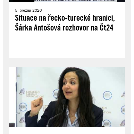
5. března 2020
Situace na řecko-turecké hranici,
Šárka Antošová rozhovor na Čt24