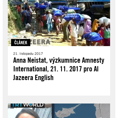
ČLÁNEK
21. listopadu 2017
Anna Neistat, výzkumnice Amnesty
International, 21. 11. 2017 pro Al
Jazeera English