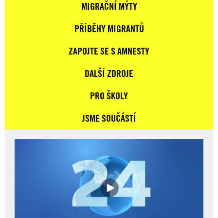
MIGRAČNÍ MÝTY
PŘÍBĚHY MIGRANTŮ
ZAPOJTE SE S AMNESTY
DALŠÍ ZDROJE
PRO ŠKOLY
JSME SOUČÁSTÍ