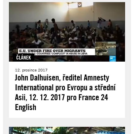
ČLÁNEK
12. prosince 2017
John Dalhuisen, ředitel Amnesty
International pro Evropu a střední
Asii, 12. 12. 2017 pro France 24
English