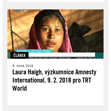
ČLÁNEK
9. února 2018
Laura Haigh, výzkumnice Amnesty
International, 9. 2. 2018 pro TRT
World