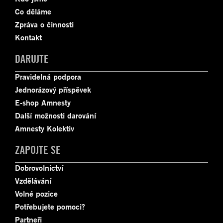
Co děláme
Zpráva o činnosti
Kontakt
DARUJTE
Pravidelná podpora
Jednorázový příspěvek
E-shop Amnesty
Další možnosti darování
Amnesty Kolektiv
ZAPOJTE SE
Dobrovolnictví
Vzdělávání
Volné pozice
Potřebujete pomoci?
Partneři