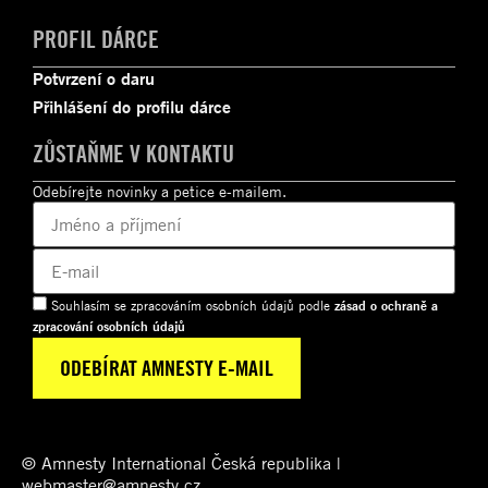
PROFIL DÁRCE
Potvrzení o daru
Přihlášení do profilu dárce
ZŮSTAŇME V KONTAKTU
Odebírejte novinky a petice e-mailem.
Souhlasím se zpracováním osobních údajů podle
zásad o ochraně a
zpracování osobních údajů
© Amnesty International Česká republika |
webmaster@amnesty.cz