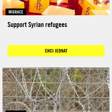
MIGRACE
Support Syrian refugees
CHCI JEDNAT