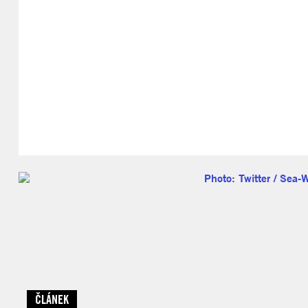
ČLÁNEK