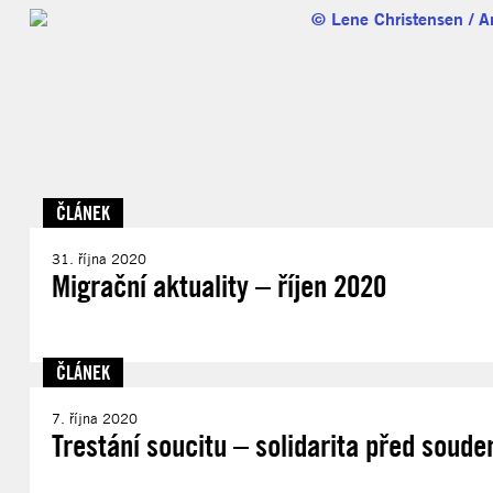
ČLÁNEK
31. října 2020
Migrační aktuality – říjen 2020
ČLÁNEK
7. října 2020
Trestání soucitu – solidarita před soud