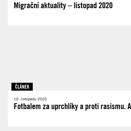
Migrační aktuality – listopad 2020
ČLÁNEK
10. listopadu 2020
Fotbalem za uprchlíky a proti rasismu. 