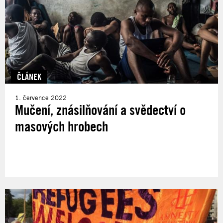
ČLÁNEK
1. července 2022
Mučení, znásilňování a svědectví o
masových hrobech