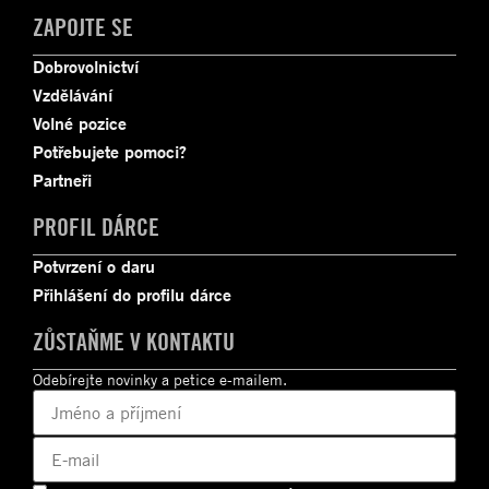
ZAPOJTE SE
Dobrovolnictví
Vzdělávání
Volné pozice
Potřebujete pomoci?
Partneři
PROFIL DÁRCE
Potvrzení o daru
Přihlášení do profilu dárce
ZŮSTAŇME V KONTAKTU
Odebírejte novinky a petice e-mailem.