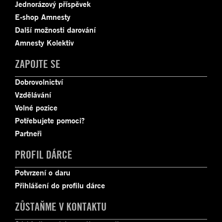
Jednorázový příspěvek
E-shop Amnesty
Další možnosti darování
Amnesty Kolektiv
ZAPOJTE SE
Dobrovolnictví
Vzdělávání
Volné pozice
Potřebujete pomoci?
Partneři
PROFIL DÁRCE
Potvrzení o daru
Přihlášení do profilu dárce
ZŮSTAŇME V KONTAKTU