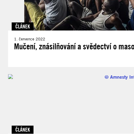
ČLÁNEK
1. července 2022
Mučení, znásilňování a svědectví o mas
ČLÁNEK