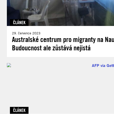
ČLÁNEK
29. července 2023
Australské centrum pro migranty na Nauru
Budoucnost ale zůstává nejistá
ČLÁNEK