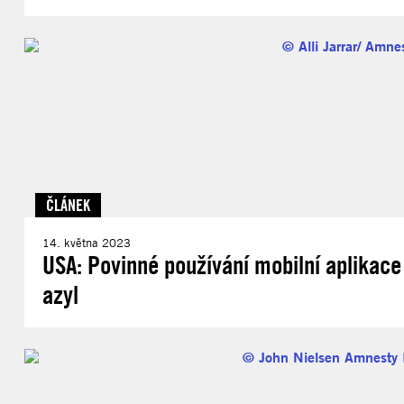
ČLÁNEK
14. května 2023
USA: Povinné používání mobilní aplikac
azyl