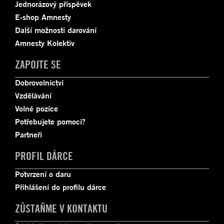
Jednorázový příspěvek
E-shop Amnesty
Další možnosti darování
Amnesty Kolektiv
ZAPOJTE SE
Dobrovolnictví
Vzdělávání
Volné pozice
Potřebujete pomoci?
Partneři
PROFIL DÁRCE
Potvrzení o daru
Přihlášení do profilu dárce
ZŮSTAŇME V KONTAKTU