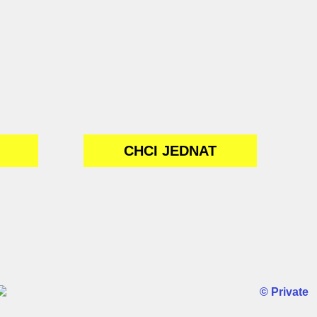
CHCI JEDNAT