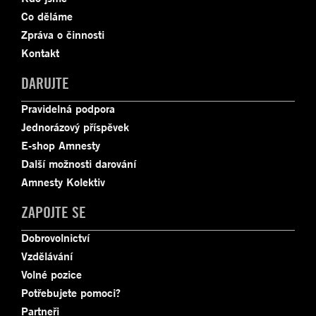
Co děláme
Zpráva o činnosti
Kontakt
DARUJTE
Pravidelná podpora
Jednorázový příspěvek
E-shop Amnesty
Další možnosti darování
Amnesty Kolektiv
ZAPOJTE SE
Dobrovolnictví
Vzdělávání
Volné pozice
Potřebujete pomoci?
Partneři