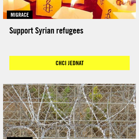
MIGRACE
Support Syrian refugees
CHCI JEDNAT