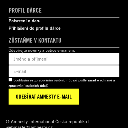
PROFIL DÁRCE
Potvrzení o daru
Přihlášení do profilu dárce
ZŮSTAŇME V KONTAKTU
Odebírejte novinky a petice e-mailem.
Souhlasím se zpracováním osobních údajů podle
zásad o ochraně a
zpracování osobních údajů
© Amnesty International Česká republika |
webmaster@amnesty.cz